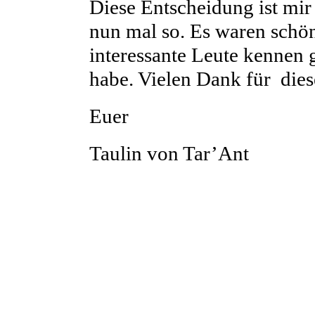
Diese Entscheidung ist mir n
nun mal so. Es waren schöne
interessante Leute kennen
habe. Vielen Dank für diese 
Euer
Taulin von Tar’Ant