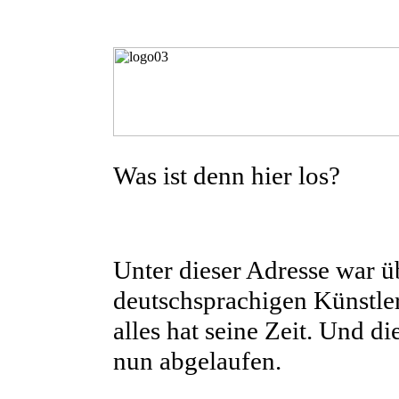
Was ist denn hier los?
Unter dieser Adresse war üb
deutschsprachigen Künstle
alles hat seine Zeit. Und di
nun abgelaufen.